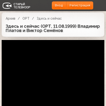
Вход
Регистрация
Архив
ОРТ
Здесь и сейчас
Здесь и сейчас (ОРТ, 11.08.1999) Владимир
Платов и Виктор Семёнов