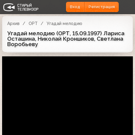
Вход
Регистрация
Архив
ОРТ
Угадай мелодию
Угадай мелодию (ОРТ, 15.09.1997) Лариса
Осташина, Николай Кроншиков, Светлана
Воробьеву