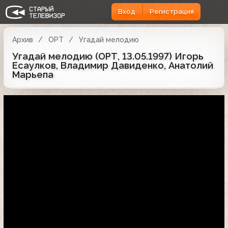
Вход
Регистрация
Архив
ОРТ
Угадай мелодию
Угадай мелодию (ОРТ, 13.05.1997) Игорь
Есаулков, Владимир Давиденко, Анатолий
Марьепа