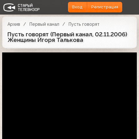
Вход
Регистрация
Архив
Первый канал
Пусть говорят
Пусть говорят (Первый канал, 02.11.2006)
Женщины Игоря Талькова