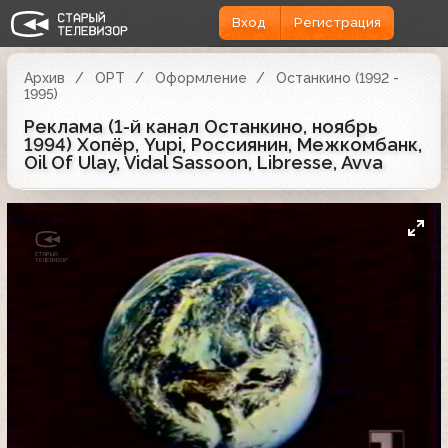
Вход
Регистрация
Архив
ОРТ
Оформление
Останкино (1992 -
1995)
Реклама (1-й канал Останкино, ноябрь
1994) Хопёр, Yupi, Россиянин, Межкомбанк,
Oil Of Ulay, Vidal Sassoon, Libresse, Avva