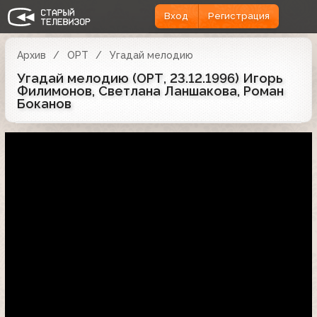
Вход
Регистрация
Архив
ОРТ
Угадай мелодию
Угадай мелодию (ОРТ, 23.12.1996) Игорь
Филимонов, Светлана Ланшакова, Роман
Боканов