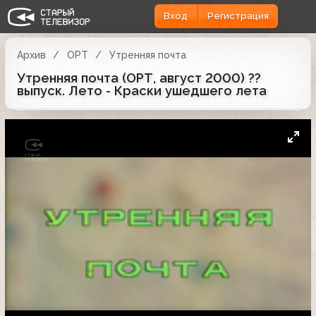
Вход
Регистрация
Архив
ОРТ
Утренняя почта
Утренняя почта (ОРТ, август 2000) ??
выпуск. Лето - Краски ушедшего лета