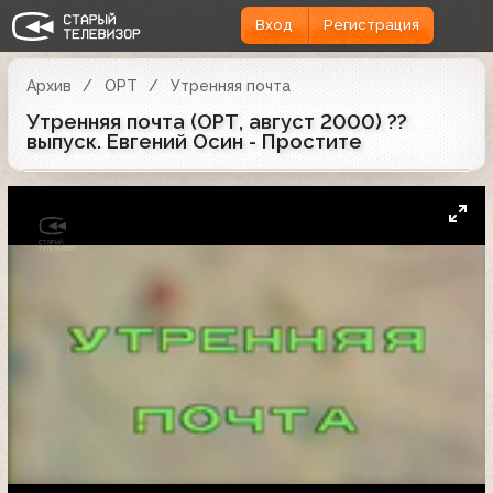
Вход
Регистрация
Архив
ОРТ
Утренняя почта
Утренняя почта (ОРТ, август 2000) ??
выпуск. Евгений Осин - Простите