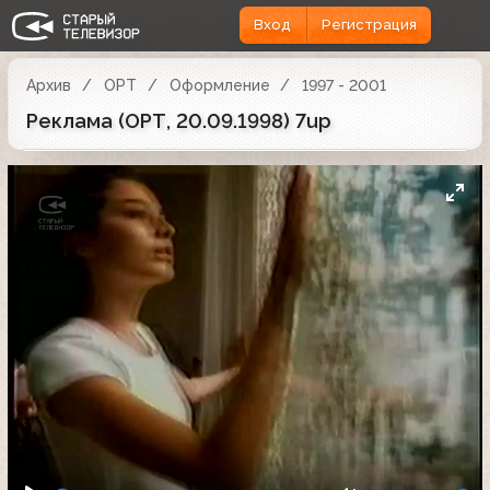
Вход
Регистрация
Архив
ОРТ
Оформление
1997 - 2001
Реклама (ОРТ, 20.09.1998) 7up