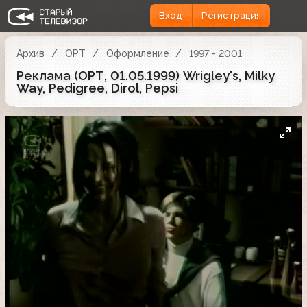
Вход
Регистрация
Архив
ОРТ
Оформление
1997 - 2001
Реклама (ОРТ, 01.05.1999) Wrigley's, Milky
Way, Pedigree, Dirol, Pepsi