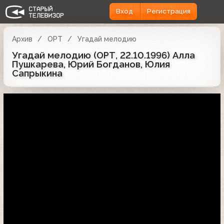
Вход
Регистрация
Архив
ОРТ
Угадай мелодию
Угадай мелодию (ОРТ, 22.10.1996) Алла
Пушкарева, Юрий Богданов, Юлия
Сапрыкина