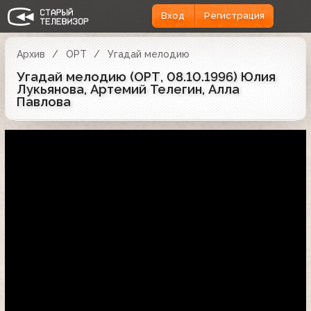
Вход
Регистрация
Архив
ОРТ
Угадай мелодию
Угадай мелодию (ОРТ, 08.10.1996) Юлия
Лукьянова, Артемий Телегин, Алла
Павлова