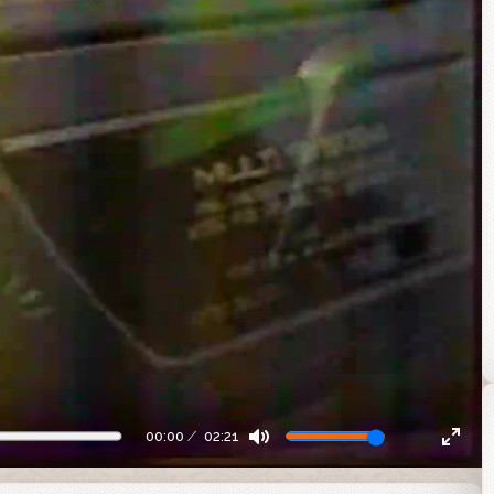
00:00
02:21