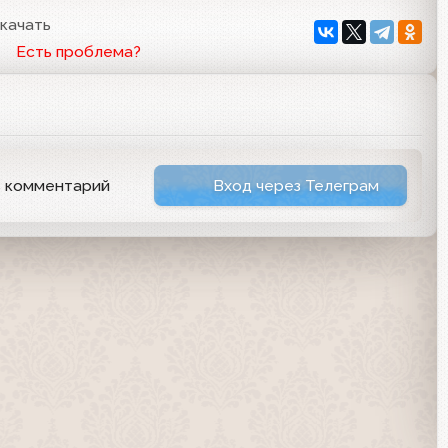
качать
Есть проблема?
ь комментарий
Вход через Телеграм