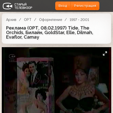
Вход
Регистрация
Архив
ОРТ
Оформление
1997 - 2001
Реклама (ОРТ, 08.02.1997) Tide, The
Orchids, Билайн, GoldStar, Elle, Dilmah,
Evaflor, Camay