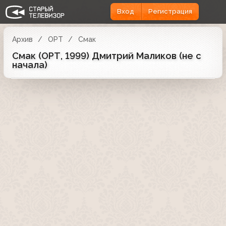
Вход
Регистрация
Архив
ОРТ
Смак
Смак (ОРТ, 1999) Дмитрий Маликов (не с
начала)