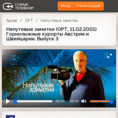
Вход
Регистрация
Архив
ОРТ
Непутёвые заметки
Непутевые заметки (ОРТ, 11.02.2001)
Горнолыжные курорты Австрии и
Швейцарии. Выпуск 3
00:00
00:00