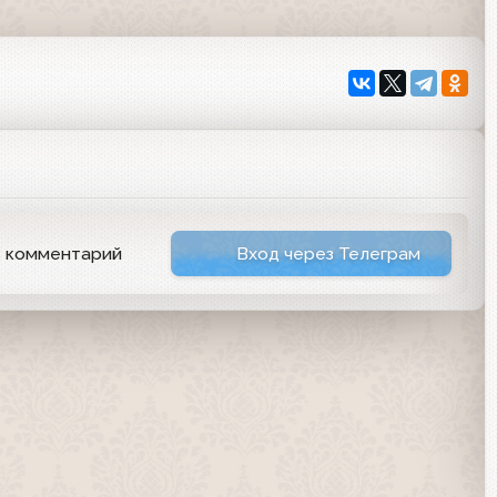
ь комментарий
Вход через Телеграм