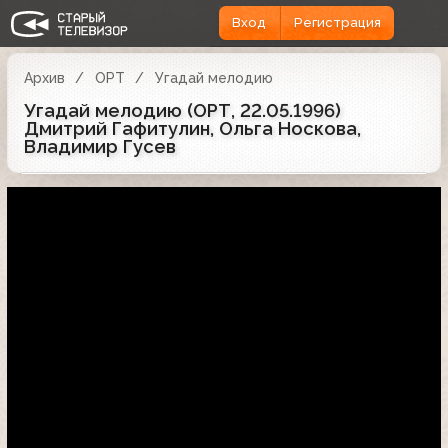
Вход
Регистрация
Архив
ОРТ
Угадай мелодию
Угадай мелодию (ОРТ, 22.05.1996)
Дмитрий Гафитулин, Ольга Носкова,
Владимир Гусев