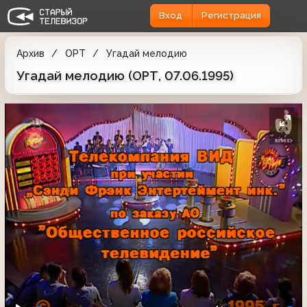
Вход
Регистрация
Архив
ОРТ
Угадай мелодию
Угадай мелодию (ОРТ, 07.06.1995)