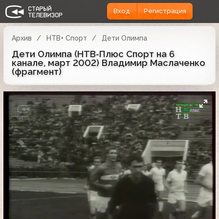
Вход
Регистрация
Архив
НТВ+ Спорт
Дети Олимпа
Дети Олимпа (НТВ-Плюс Спорт на 6
канале, март 2002) Владимир Маслаченко
(фрагмент)