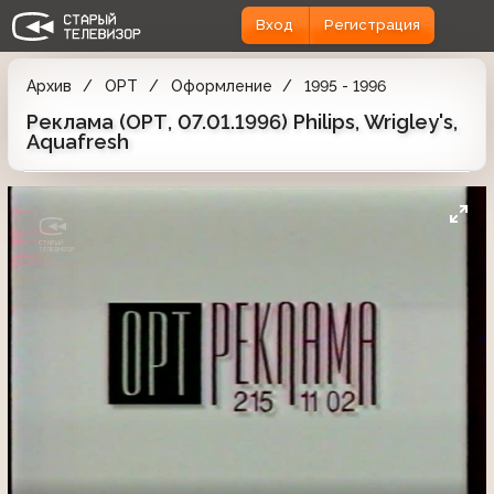
Вход
Регистрация
Архив
ОРТ
Оформление
1995 - 1996
Реклама (ОРТ, 07.01.1996) Philips, Wrigley's,
Aquafresh