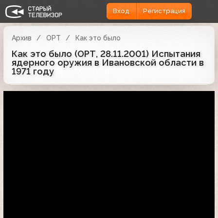
Вход
Регистрация
Архив
ОРТ
Как это было
Как это было (ОРТ, 28.11.2001) Испытания
ядерного оружия в Ивановской области в
1971 году