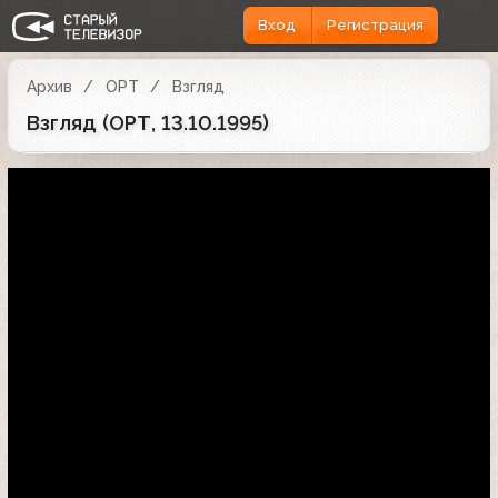
Вход
Регистрация
Архив
ОРТ
Взгляд
Взгляд (ОРТ, 13.10.1995)