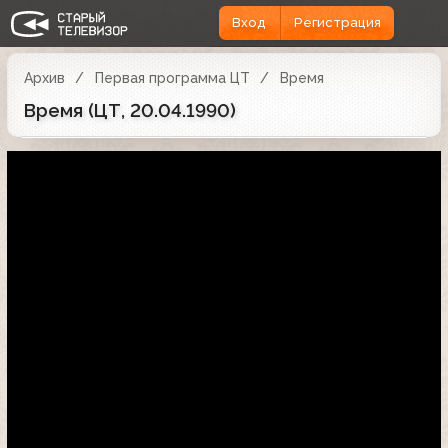
Вход
Регистрация
Архив
Первая программа ЦТ
Время
Время (ЦТ, 20.04.1990)