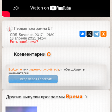
Первая программа ЦТ
CDS-Sovenok-2017
2189
18 апреля 2021, 14:54
Есть проблема?
0
Комментарии
Войдите
или
зарегистрируйтесь
, чтобы добавить
комментарий
Вход через Телеграм
Время
Другие выпуски программы