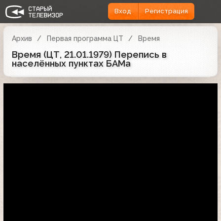
Вход
Регистрация
Архив
Первая программа ЦТ
Время
Время (ЦТ, 21.01.1979) Перепись в
населённых пунктах БАМа