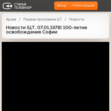
Вход
Регистрация
Архив
Первая программа ЦТ
Новости
Новости (ЦТ, 07.01.1978) 100-летие
освобождения Софии