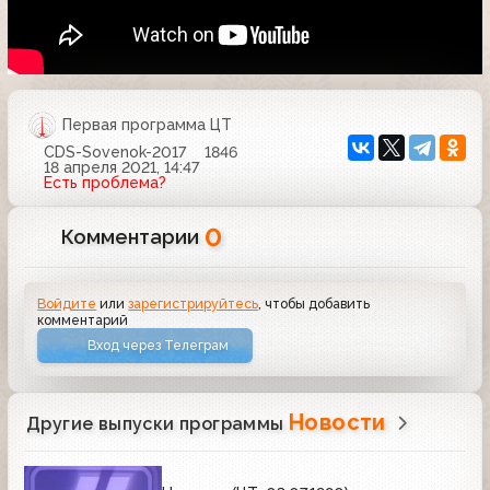
Первая программа ЦТ
CDS-Sovenok-2017
1846
18 апреля 2021, 14:47
Есть проблема?
0
Комментарии
Войдите
или
зарегистрируйтесь
, чтобы добавить
комментарий
Вход через Телеграм
Новости
Другие выпуски программы