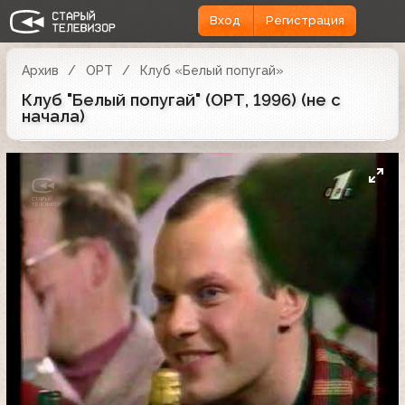
Вход
Регистрация
Архив
ОРТ
Клуб «Белый попугай»
Клуб "Белый попугай" (ОРТ, 1996) (не с
начала)