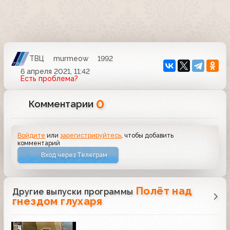
ТВЦ
murmeow
1992
6 апреля 2021, 11:42
Есть проблема?
0
Комментарии
Войдите
или
зарегистрируйтесь
, чтобы добавить
комментарий
Вход через Телеграм
Полёт над
Другие выпуски программы
гнездом глухаря