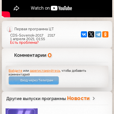
Первая программа ЦТ
CDS-Sovenok-2017
2317
1 апреля 2021, 01:55
Есть проблема?
0
Комментарии
Войдите
или
зарегистрируйтесь
, чтобы добавить
комментарий
Вход через Телеграм
Новости
Другие выпуски программы