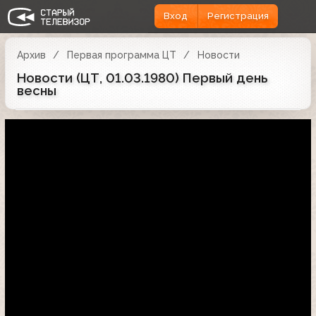
Вход
Регистрация
Архив
Первая программа ЦТ
Новости
Новости (ЦТ, 01.03.1980) Первый день
весны