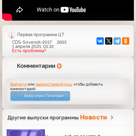
Первая программа ЦТ
CDS-Sovenok-2017
2693
1 апреля 2021, 01:32
Есть проблема?
0
Комментарии
Войдите
или
зарегистрируйтесь
, чтобы добавить
комментарий
Вход через Телеграм
Новости
Другие выпуски программы