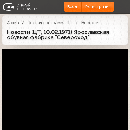
Вход
Регистрация
Архив
Первая программа ЦТ
Новости
Новости (ЦТ, 10.02.1971) Ярославская
обувная фабрика "Североход"