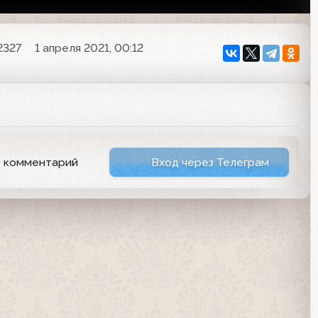
2327
1 апреля 2021, 00:12
ь комментарий
Вход через Телеграм