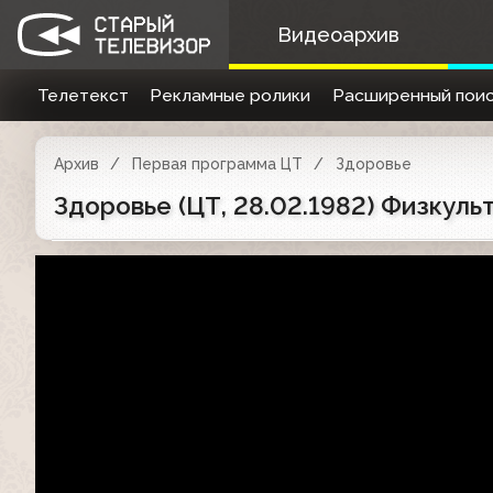
Видеоархив
Телетекст
Рекламные ролики
Расширенный поис
Архив
Первая программа ЦТ
Здоровье
Здоровье (ЦТ, 28.02.1982) Физкуль