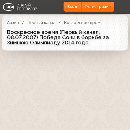
Вход
Регистрация
Архив
Первый канал
Воскресное время
Воскресное время (Первый канал,
08.07.2007) Победа Сочи в борьбе за
Зимнюю Олимпиаду 2014 года