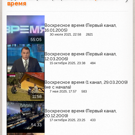
время
Воскресное время (Первый канал,
16.01.2005)
30 июля 2021, 22:58
2821
55:05
Воскресное время (Первый канал,
12.03.2006)
15 октября 2025, 23:38
484
Воскресное время (1 канал, 29.03.2009)
(не с начала)
7 мая 2025, 17:57
583
11:58
Воскресное время (Первый канал,
20.12.2009)
17 октября 2025, 23:25
433
54:33