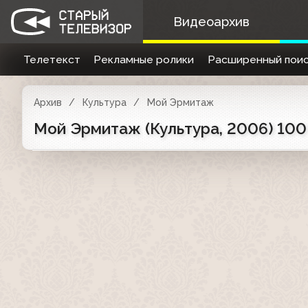
Видеоархив
Телетекст
Рекламные ролики
Расширенный поис
Архив
Культура
Мой Эрмитаж
Мой Эрмитаж (Культура, 2006) 100