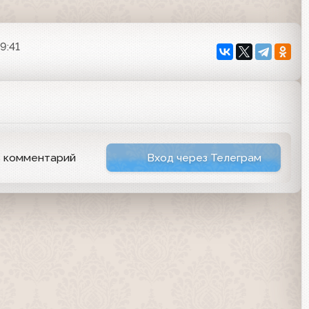
9:41
ь комментарий
Вход через Телеграм