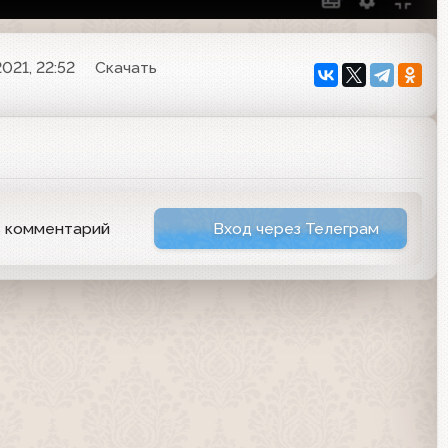
021, 22:52
Скачать
ь комментарий
Вход через Телеграм