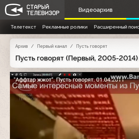
Видеоархив
Телетекст
Рекламные ролики
Расширенный поис
Архив
Первый канал
Пусть говорят
Пусть говорят (Первый, 2005-2014