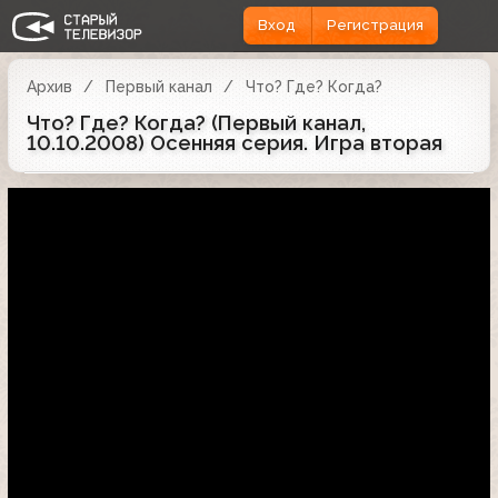
Вход
Регистрация
Архив
Первый канал
Что? Где? Когда?
Что? Где? Когда? (Первый канал,
10.10.2008) Осенняя серия. Игра вторая