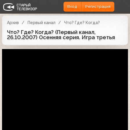
Вход
Регистрация
Архив
Первый канал
Что? Где? Когда?
Что? Где? Когда? (Первый канал,
26.10.2007) Осенняя серия. Игра третья