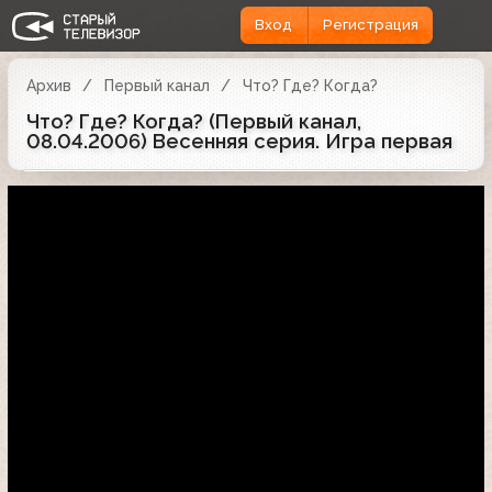
Вход
Регистрация
Архив
Первый канал
Что? Где? Когда?
Что? Где? Когда? (Первый канал,
08.04.2006) Весенняя серия. Игра первая