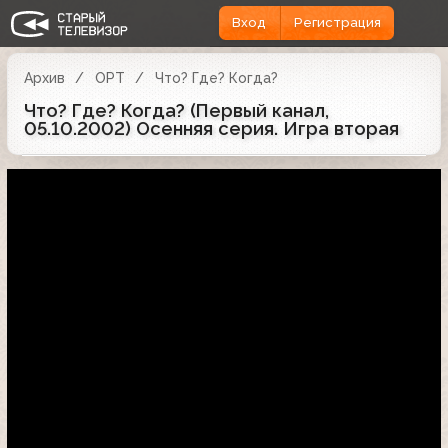
Вход
Регистрация
Архив
ОРТ
Что? Где? Когда?
Что? Где? Когда? (Первый канал,
05.10.2002) Осенняя серия. Игра вторая