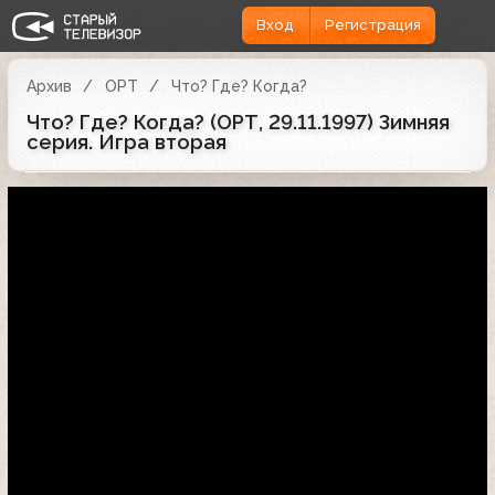
Вход
Регистрация
Архив
ОРТ
Что? Где? Когда?
Что? Где? Когда? (ОРТ, 29.11.1997) Зимняя
серия. Игра вторая