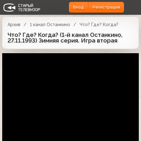
Вход
Регистрация
Архив
1 канал Останкино
Что? Где? Когда?
Что? Где? Когда? (1-й канал Останкино,
27.11.1993) Зимняя серия. Игра вторая