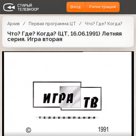
Вход
Регистрация
Архив
Первая программа ЦТ
Что? Где? Когда?
Что? Где? Когда? (ЦТ, 16.06.1991) Летняя
серия. Игра вторая