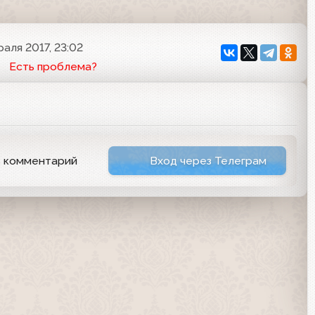
раля 2017, 23:02
Есть проблема?
ь комментарий
Вход через Телеграм