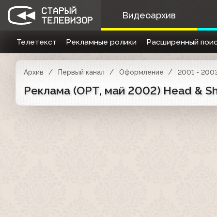
Видеоархив
Телетекст
Рекламные ролики
Расширенный поис
Архив
Первый канал
Оформление
2001 - 200
Реклама (ОРТ, май 2002) Head & Sho