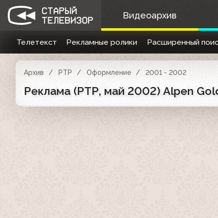
Видеоархив
Телетекст
Рекламные ролики
Расширенный поис
Архив
РТР
Оформление
2001 - 2002
Реклама (РТР, май 2002) Alpen Gol