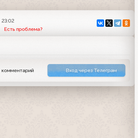
 23:02
Есть проблема?
ь комментарий
Вход через Телеграм