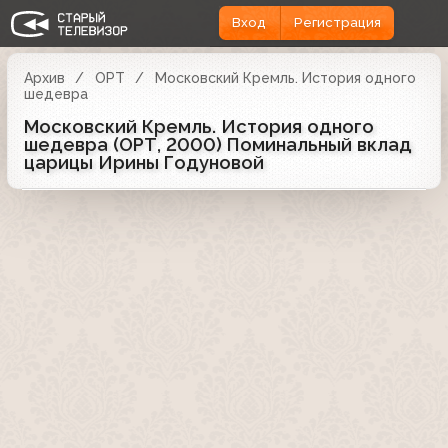
Вход
Регистрация
Архив
ОРТ
Московский Кремль. История одного
шедевра
Московский Кремль. История одного
шедевра (ОРТ, 2000) Поминальный вклад
царицы Ирины Годуновой