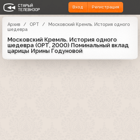
Вход
Регистрация
Архив
ОРТ
Московский Кремль. История одного
шедевра
Московский Кремль. История одного
шедевра (ОРТ, 2000) Поминальный вклад
царицы Ирины Годуновой