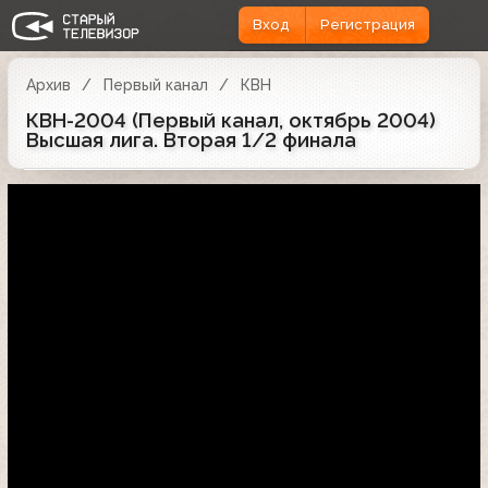
Вход
Регистрация
Архив
Первый канал
КВН
КВН-2004 (Первый канал, октябрь 2004)
Высшая лига. Вторая 1/2 финала