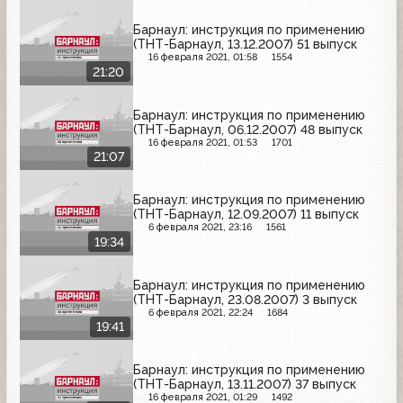
Барнаул: инструкция по применению
(ТНТ-Барнаул, 13.12.2007) 51 выпуск
16 февраля 2021, 01:58
1554
21:20
Барнаул: инструкция по применению
(ТНТ-Барнаул, 06.12.2007) 48 выпуск
16 февраля 2021, 01:53
1701
21:07
Барнаул: инструкция по применению
(ТНТ-Барнаул, 12.09.2007) 11 выпуск
6 февраля 2021, 23:16
1561
19:34
Барнаул: инструкция по применению
(ТНТ-Барнаул, 23.08.2007) 3 выпуск
6 февраля 2021, 22:24
1684
19:41
Барнаул: инструкция по применению
(ТНТ-Барнаул, 13.11.2007) 37 выпуск
16 февраля 2021, 01:29
1492