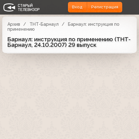
Вход
Регистрация
Архив
ТНТ-Барнаул
Барнаул: инструкция по
применению
Барнаул: инструкция по применению (ТНТ-
Барнаул, 24.10.2007) 29 выпуск