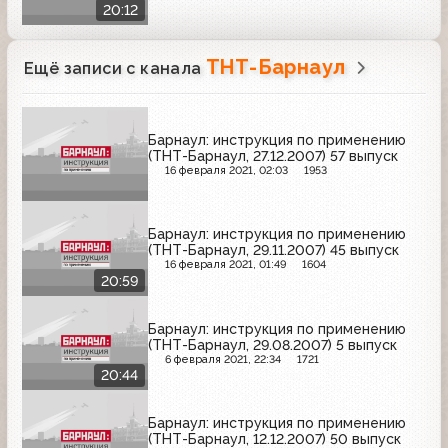
20:12
ТНТ-Барнаул
Ещё записи с канала
Барнаул: инструкция по применению
(ТНТ-Барнаул, 27.12.2007) 57 выпуск
16 февраля 2021, 02:03
1953
Барнаул: инструкция по применению
(ТНТ-Барнаул, 29.11.2007) 45 выпуск
16 февраля 2021, 01:49
1604
20:59
Барнаул: инструкция по применению
(ТНТ-Барнаул, 29.08.2007) 5 выпуск
6 февраля 2021, 22:34
1721
20:44
Барнаул: инструкция по применению
(ТНТ-Барнаул, 12.12.2007) 50 выпуск