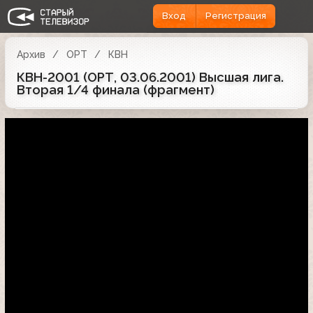
Вход
Регистрация
Архив
ОРТ
КВН
КВН-2001 (ОРТ, 03.06.2001) Высшая лига.
Вторая 1/4 финала (фрагмент)