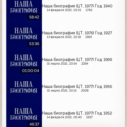
Наша биография (ЦТ, 1977) Год 1940
14 февраля 2021, 03:15
1783
58:42
Наша биография (ЦТ, 1976) Год 1927
13 февраля 2021, 22:18
1993
53:36
Наша биография (ЦТ, 1977) Год 1969
31 марта 2021, 23:54
2294
01:00:04
Наша биография (ЦТ, 1977) Год 1956
31 марта 2021, 23:15
2008
Наша биография (ЦТ, 1977) Год 1952
14 февраля 2021, 05:40
1637
49:37