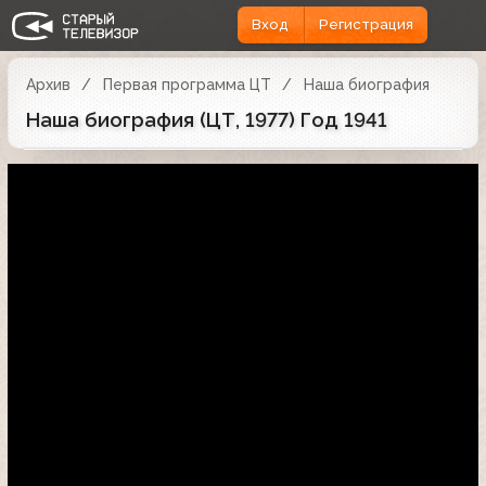
Вход
Регистрация
Архив
Первая программа ЦТ
Наша биография
Наша биография (ЦТ, 1977) Год 1941