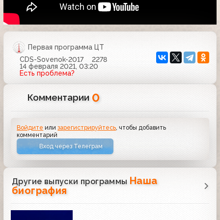
Первая программа ЦТ
CDS-Sovenok-2017
2278
14 февраля 2021, 03:20
Есть проблема?
0
Комментарии
Войдите
или
зарегистрируйтесь
, чтобы добавить
комментарий
Вход через Телеграм
Наша
Другие выпуски программы
биография