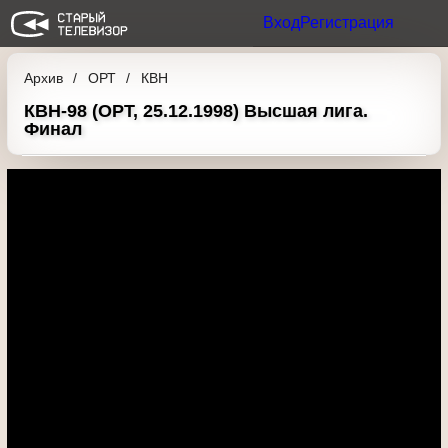
Вход
Регистрация
Архив
ОРТ
КВН
КВН-98 (ОРТ, 25.12.1998) Высшая лига.
Финал